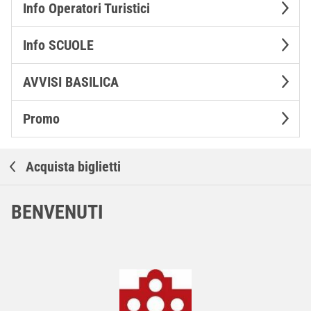
Info Operatori Turistici
Info SCUOLE
AVVISI BASILICA
Promo
Acquista biglietti
BENVENUTI