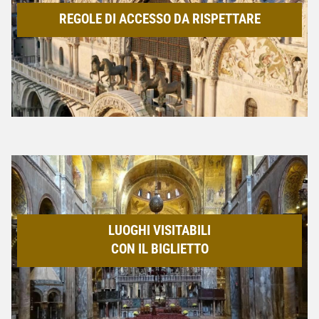
REGOLE DI ACCESSO DA RISPETTARE
LUOGHI VISITABILI
CON IL BIGLIETTO