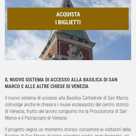
ACQUISTA
I BIGLIETTI
IL NUOVO SISTEMA DI ACCESSO ALLA BASILICA DI SAN
MARCO E ALLE ALTRE CHIESE DI VENEZIA
Il nuovo sistema di accesso alla Basilica Cattedrale di San Marco
coinvolge anche le chiese e i musei ecclesiastici del centro storico
di Venezia, frutto del lavoro congiunto tra la Procuratoria di San
Marco e il Patriarcato di Venezia.
Il progetto segna un momento storico: consentire ai visitatori della