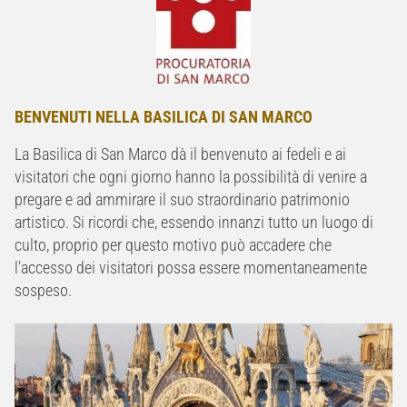
BENVENUTI NELLA BASILICA DI SAN MARCO
La Basilica di San Marco dà il benvenuto ai fedeli e ai
visitatori che ogni giorno hanno la possibilità di venire a
pregare e ad ammirare il suo straordinario patrimonio
artistico. Si ricordi che, essendo innanzi tutto un luogo di
culto, proprio per questo motivo può accadere che
l’accesso dei visitatori possa essere momentaneamente
sospeso.