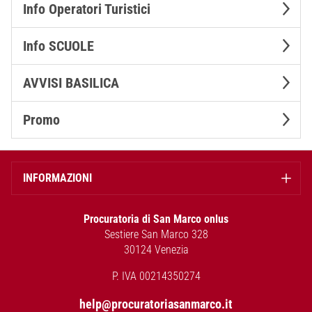
Info Operatori Turistici
Info SCUOLE
AVVISI BASILICA
Promo
INFORMAZIONI
Procuratoria di San Marco onlus
Sestiere San Marco 328
30124 Venezia
P. IVA 00214350274
help@procuratoriasanmarco.it