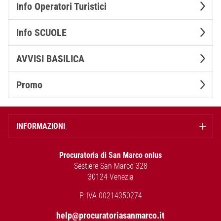
Info Operatori Turistici
Info SCUOLE
AVVISI BASILICA
Promo
INFORMAZIONI
Procuratoria di San Marco onlus
Sestiere San Marco 328
30124 Venezia
P. IVA 00214350274
help@procuratoriasanmarco.it