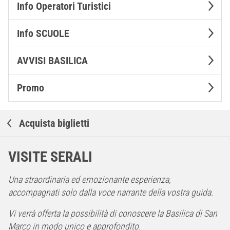
Info Operatori Turistici
Info SCUOLE
AVVISI BASILICA
Promo
Acquista biglietti
VISITE SERALI
Una straordinaria ed emozionante esperienza,
accompagnati solo dalla voce narrante della vostra guida.
Vi verrà offerta la possibilità di conoscere la Basilica di San
Marco in modo unico e approfondito.