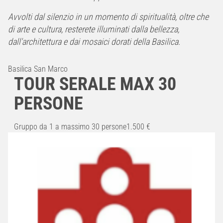
Avvolti dal silenzio in un momento di spiritualità, oltre che
di arte e cultura, resterete illuminati dalla bellezza,
dall'architettura e dai mosaici dorati della Basilica.
Basilica San Marco
TOUR SERALE MAX 30
PERSONE
Gruppo da 1 a massimo 30 persone1.500 €