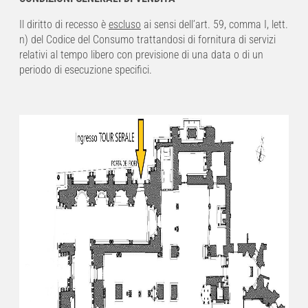
Il diritto di recesso è
escluso
ai sensi dell’art. 59, comma I, lett.
n) del Codice del Consumo trattandosi di fornitura di servizi
relativi al tempo libero con previsione di una data o di un
periodo di esecuzione specifici.