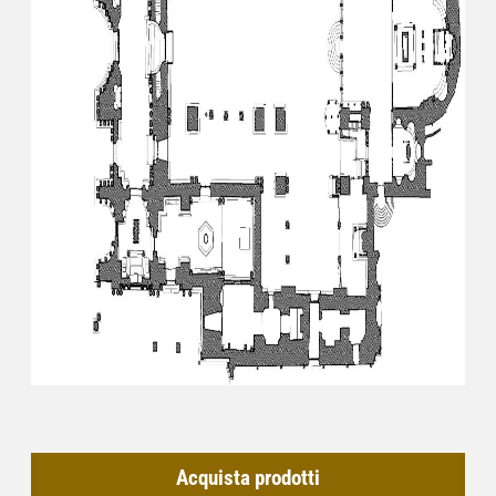
Acquista prodotti